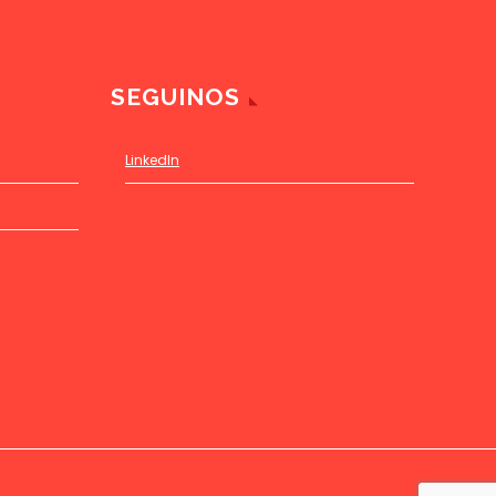
SEGUINOS
LinkedIn