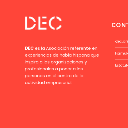
CON
dec.ar
DEC
es la Asociación referente en
Formul
experiencias de habla hispana que
inspira a las organizaciones y
Estatut
profesionales a poner a las
personas en el centro de la
actividad empresarial.