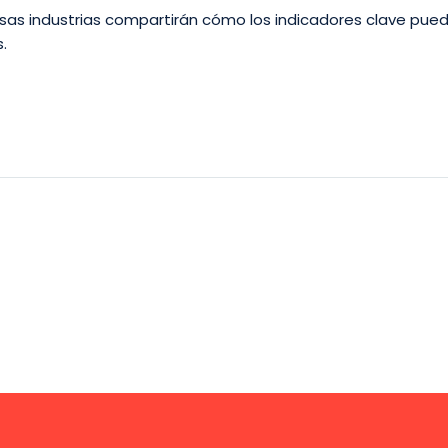
sas industrias compartirán cómo los indicadores clave pued
.