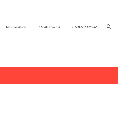
DEC GLOBAL
CONTACTO
ÁREA PRIVADA