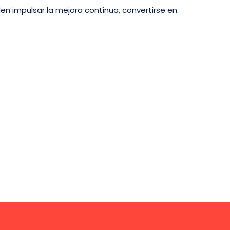
en impulsar la mejora continua, convertirse en