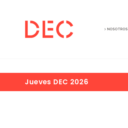
NOSOTROS
Jueves DEC 2026