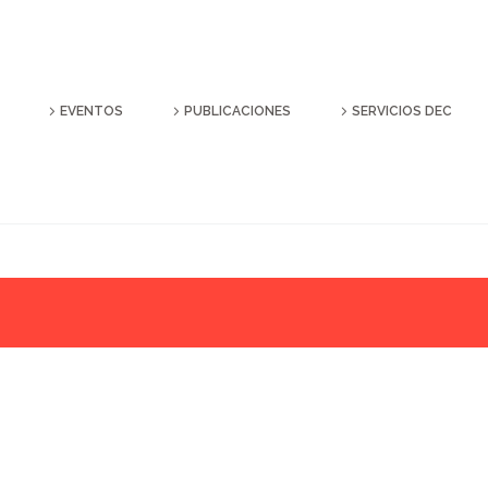
EVENTOS
PUBLICACIONES
SERVICIOS DEC