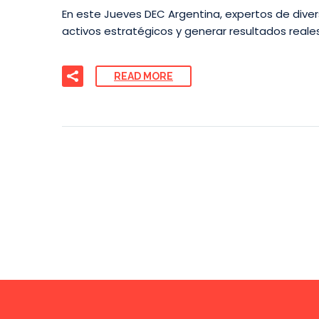
En este Jueves DEC Argentina, expertos de diver
activos estratégicos y generar resultados reales
READ MORE