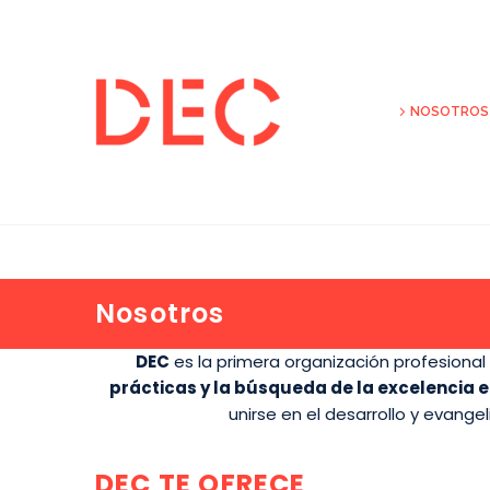
NOSOTROS
Nosotros
DEC
es la primera organización profesional
prácticas y la búsqueda de la excelencia en
unirse en el desarrollo y evange
DEC TE OFRECE