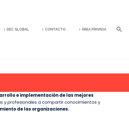
DEC GLOBAL
CONTACTO
ÁREA PRIVADA
rrollo e implementación de las mejores
s y profesionales a compartir conocimientos y
imiento de las organizaciones.