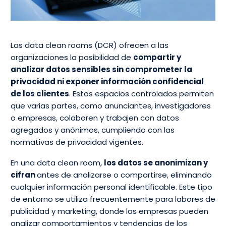
Las data clean rooms (DCR) ofrecen a las
organizaciones la posibilidad de
compartir y
analizar datos sensibles sin comprometer la
privacidad ni exponer información confidencial
de los clientes
. Estos espacios controlados permiten
que varias partes, como anunciantes, investigadores
o empresas, colaboren y trabajen con datos
agregados y anónimos, cumpliendo con las
normativas de privacidad vigentes.
En una data clean room,
los datos se anonimizan y
cifran
antes de analizarse o compartirse, eliminando
cualquier información personal identificable. Este tipo
de entorno se utiliza frecuentemente para labores de
publicidad y marketing, donde las empresas pueden
analizar comportamientos y tendencias de los