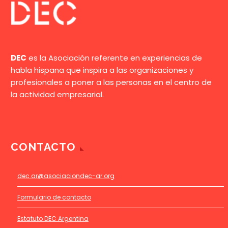
DEC
es la Asociación referente en experiencias de
habla hispana que inspira a las organizaciones y
profesionales a poner a las personas en el centro de
la actividad empresarial.
CONTACTO
dec.ar@asociaciondec-ar.org
Formulario de contacto
Estatuto DEC Argentina