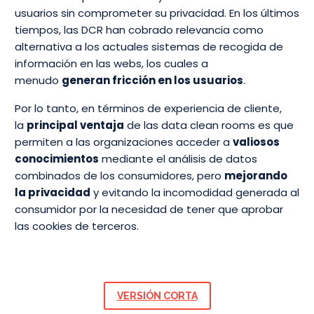
usuarios sin comprometer su privacidad. En los últimos
tiempos, las DCR han cobrado relevancia como
alternativa a los actuales sistemas de recogida de
información en las webs, los cuales a
menudo
generan fricción en los usuarios
.
Por lo tanto, en términos de experiencia de cliente,
la
principal ventaja
de las data clean rooms es que
permiten a las organizaciones acceder a
valiosos
conocimientos
mediante el análisis de datos
combinados de los consumidores, pero
mejorando
la privacidad
y evitando la incomodidad generada al
consumidor por la necesidad de tener que aprobar
las cookies de terceros.
VERSIÓN CORTA