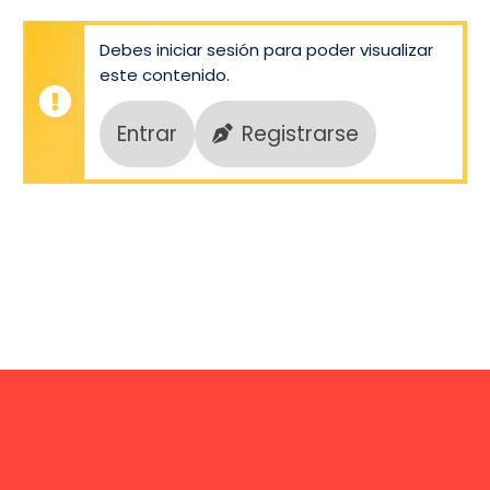
Debes iniciar sesión para poder visualizar
este contenido.
Entrar
Registrarse