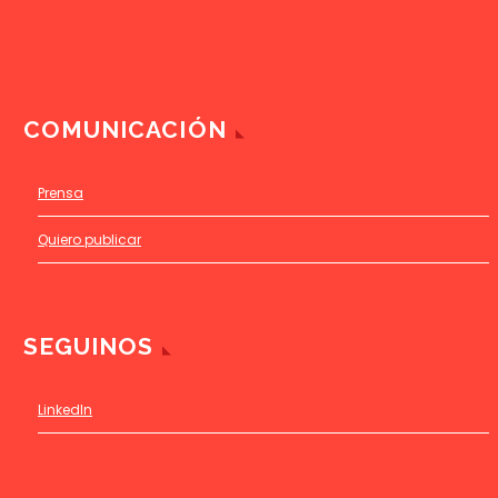
COMUNICACIÓN
Prensa
Quiero publicar
SEGUINOS
LinkedIn