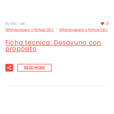
0
By DEC-AR
Whitepapers y fichas DEC
Whitepapers y Fichas DEC
Ficha tecnica: Desayuno con
propósito
READ MORE