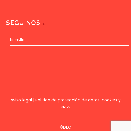
SEGUINOS
LinkedIn
Aviso legal
|
Política de protección de datos, cookies y
RRSS
©DEC