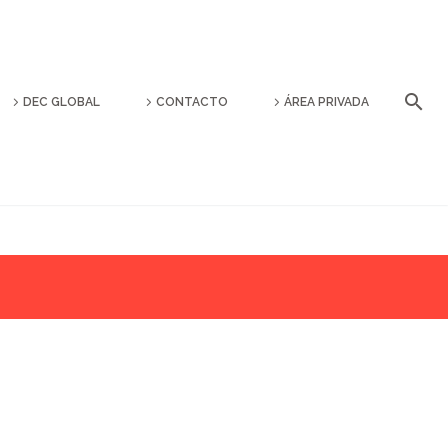
DEC GLOBAL
CONTACTO
ÁREA PRIVADA