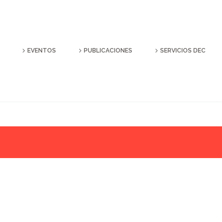
EVENTOS
PUBLICACIONES
SERVICIOS DEC