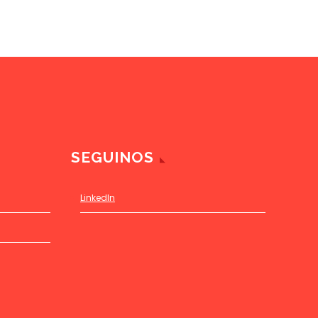
SEGUINOS
LinkedIn