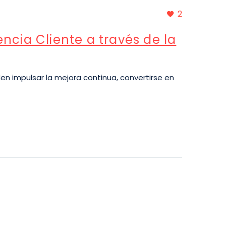
2
ncia Cliente a través de la
en impulsar la mejora continua, convertirse en