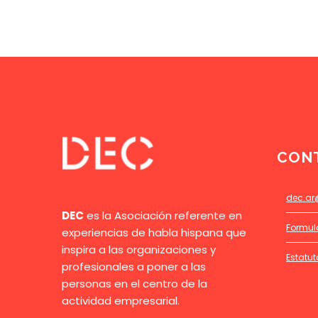
CON
dec.ar
DEC
es la Asociación referente en
Formul
experiencias de habla hispana que
inspira a las organizaciones y
Estatut
profesionales a poner a las
personas en el centro de la
actividad empresarial.