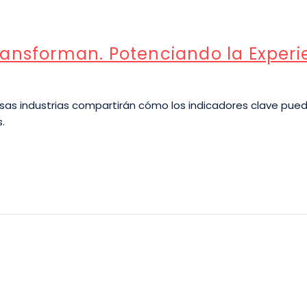
ansforman. Potenciando la Experie
sas industrias compartirán cómo los indicadores clave pued
.