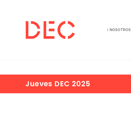
NOSOTROS
Jueves DEC 2025