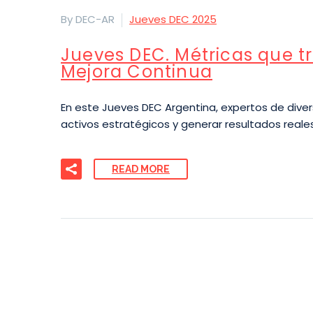
By DEC-AR
Jueves DEC 2025
Jueves DEC. Métricas que tr
Mejora Continua
En este Jueves DEC Argentina, expertos de diver
activos estratégicos y generar resultados reales
READ MORE