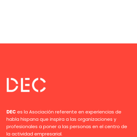
DEC
es la Asociación referente en experiencias de
habla hispana que inspira a las organizaciones y
profesionales a poner a las personas en el centro de
la actividad empresarial.