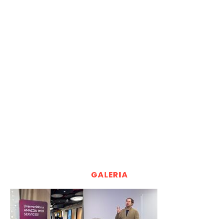
GALERIA