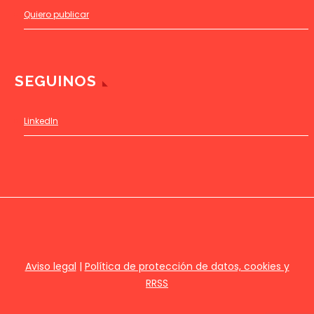
Quiero publicar
SEGUINOS
LinkedIn
Aviso legal
|
Política de protección de datos, cookies y
RRSS