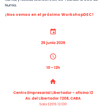
Numia.
¡Nos vemos en el próximo
WorkshopDEC
!
25 junio 2026
10 – 12h
Centro Empresarial Libertador – oficina 12
Av. del Libertador 7208, CABA
Sala EZE16 12.100