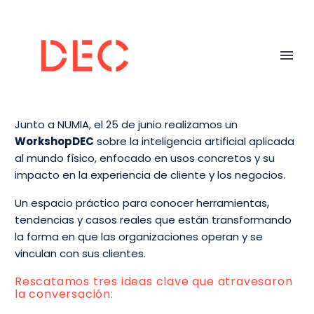
Junto a NUMIA,
el 25 de junio realizamos un
WorkshopDEC
sobre la inteligencia artificial aplicada
al mundo físico,
enfocado en usos concretos y su
impacto en la experiencia de cliente y los negocios.
Un espacio práctico para conocer herramientas,
tendencias y casos reales que están transformando
la forma en que las organizaciones operan y se
vinculan con sus clientes.
Rescatamos tres ideas clave que atravesaron
la conversación: