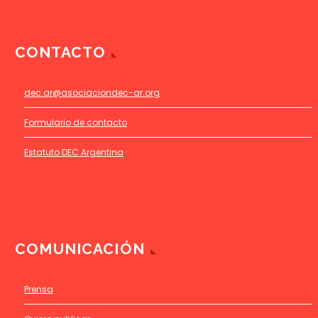
CONTACTO
dec.ar@asociaciondec-ar.org
Formulario de contacto
Estatuto DEC Argentina
COMUNICACIÓN
Prensa