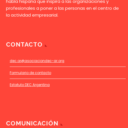
habla hispana que inspira a las organizaciones y
profesionales a poner a las personas en el centro de
la actividad empresarial.
CONTACTO
dec.ar@asociaciondec-ar.org
Formulario de contacto
Estatuto DEC Argentina
COMUNICACIÓN