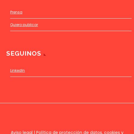
Prensa
Quiero publicar
SEGUINOS
LinkedIn
Aviso legal
|
Política de protección de datos, cookies y