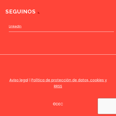
SEGUINOS
LinkedIn
Aviso legal
|
Política de protección de datos, cookies y
RRSS
©DEC