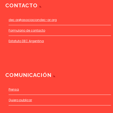
CONTACTO
dec.ar@asociaciondec-ar.org
Formulario de contacto
Estatuto DEC Argentina
COMUNICACIÓN
Prensa
Quiero publicar