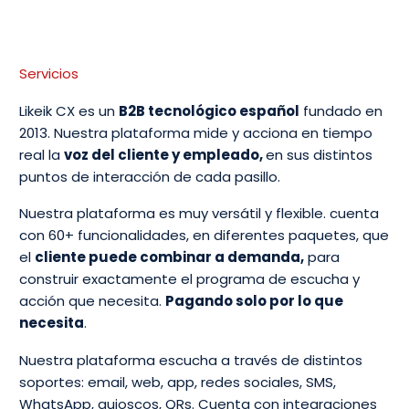
Servicios
Likeik CX es un
B2B tecnológico español
fundado en
2013. Nuestra plataforma mide y acciona en tiempo
real la
voz del cliente y empleado,
en sus distintos
puntos de interacción de cada pasillo.
Nuestra plataforma es muy versátil y flexible. cuenta
con 60+ funcionalidades, en diferentes paquetes, que
el
cliente puede combinar a demanda,
para
construir exactamente el programa de escucha y
acción que necesita.
Pagando solo por lo que
necesita
.
Nuestra plataforma escucha a través de distintos
soportes: email, web, app, redes sociales, SMS,
WhatsApp, quioscos, QRs. Cuenta con integraciones