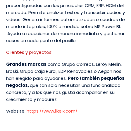
preconfiguradas con los principales CRM, ERP, HCM del
mercado. Permite analizar textos y transcribir audios y
videos. Genera informes automatizados o cuadros de
mando integrales, 100% a medida sobre MS Power BI.
Ayuda a reaccionar de manera inmediata y gestionar
casos en cada punto del pasillo.
Clientes y proyectos:
Grandes marcas
como Grupo Correos, Leroy Merlin,
Eroski, Grupo Caja Rural, EDP Renovables o Aegon nos
han elegido para ayudarles.
Pero también pequeños
negocios,
que tan solo necesitan una funcionalidad
concreta, y a los que nos gusta acompañar en su
crecimiento y madurez.
Website:
https://www.likeik.com/