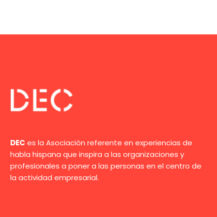
DEC
es la Asociación referente en experiencias de
habla hispana que inspira a las organizaciones y
profesionales a poner a las personas en el centro de
la actividad empresarial.