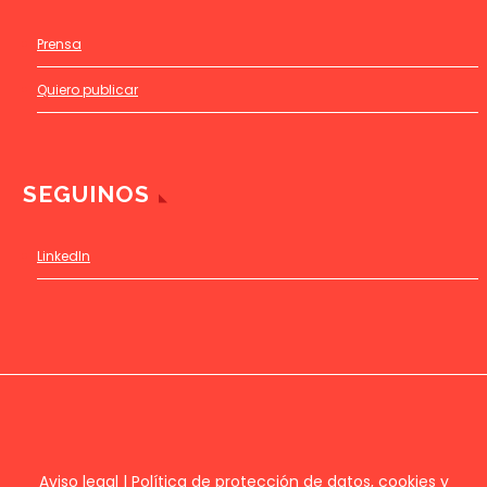
Prensa
Quiero publicar
SEGUINOS
LinkedIn
Aviso legal
|
Política de protección de datos, cookies y