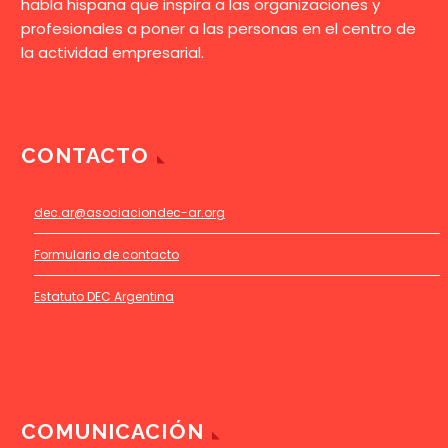
habla hispana que inspira a las organizaciones y
profesionales a poner a las personas en el centro de
la actividad empresarial.
CONTACTO
dec.ar@asociaciondec-ar.org
Formulario de contacto
Estatuto DEC Argentina
COMUNICACIÓN