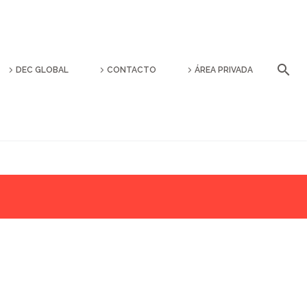
DEC GLOBAL
CONTACTO
ÁREA PRIVADA