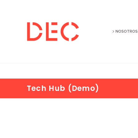
NOSOTROS
Tech Hub (Demo)