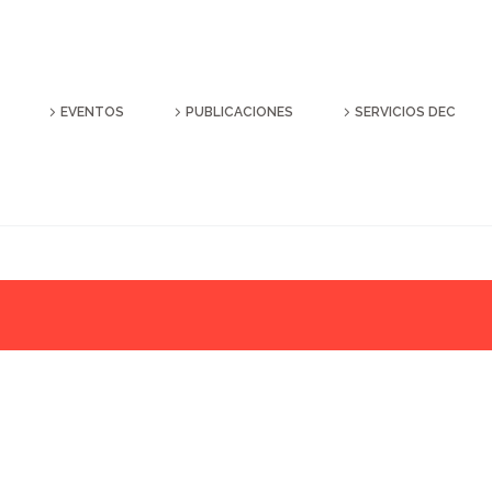
EVENTOS
PUBLICACIONES
SERVICIOS DEC