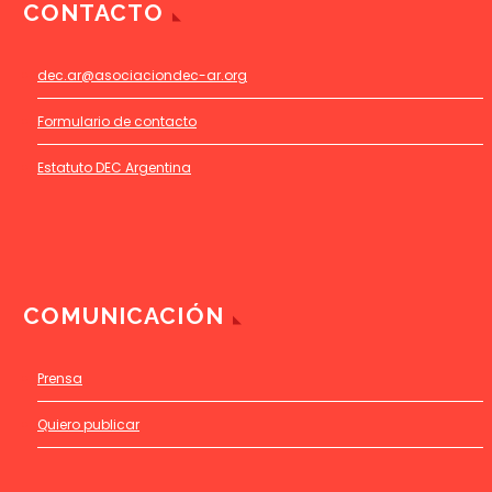
CONTACTO
dec.ar@asociaciondec-ar.org
Formulario de contacto
Estatuto DEC Argentina
COMUNICACIÓN
Prensa
Quiero publicar