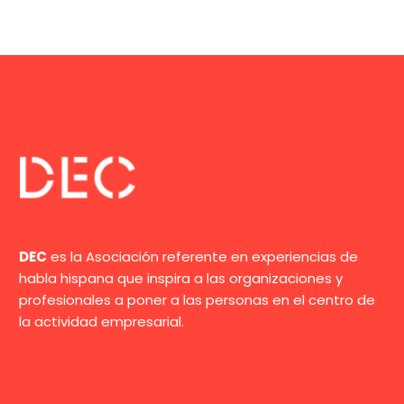
DEC
es la Asociación referente en experiencias de
habla hispana que inspira a las organizaciones y
profesionales a poner a las personas en el centro de
la actividad empresarial.