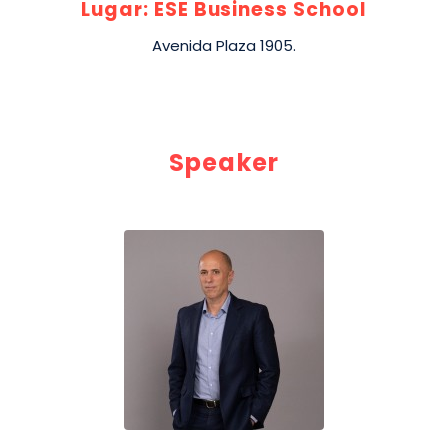
Lugar: ESE Business School
Avenida Plaza 1905.
Speaker