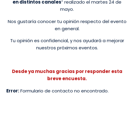
en distintos canales
” realizado el martes 24 de
mayo.
Nos gustaría conocer tu opinión respecto del evento
en general.
Tu opinión es confidencial, y nos ayudará a mejorar
nuestros próximos eventos.
Desde ya muchas gracias por responder esta
breve encuesta.
Error:
Formulario de contacto no encontrado.