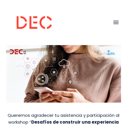
Queremos agradecer tu asistencia y participación al
workshop “
Desafíos de construir una experiencia