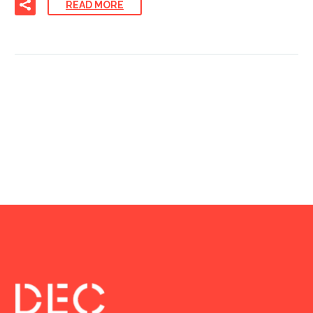
READ MORE