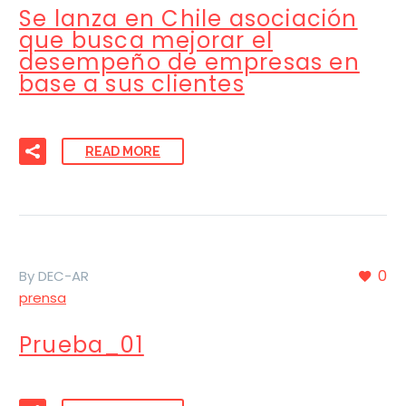
Se lanza en Chile asociación
que busca mejorar el
desempeño de empresas en
base a sus clientes
READ MORE
0
By DEC-AR
prensa
Prueba_01