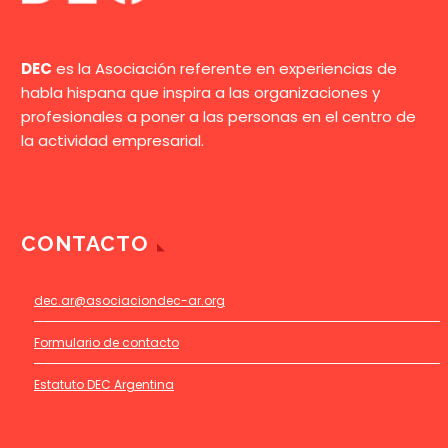
DEC
es la Asociación referente en experiencias de
habla hispana que inspira a las organizaciones y
profesionales a poner a las personas en el centro de
la actividad empresarial.
CONTACTO
dec.ar@asociaciondec-ar.org
Formulario de contacto
Estatuto DEC Argentina