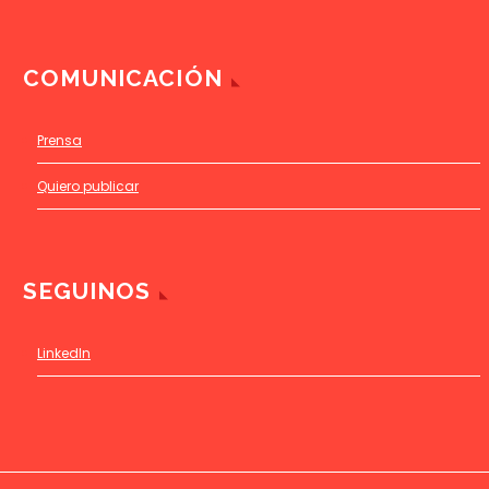
COMUNICACIÓN
Prensa
Quiero publicar
SEGUINOS
LinkedIn