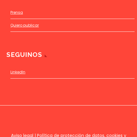
Prensa
Quiero publicar
SEGUINOS
LinkedIn
Aviso legal
|
Política de protección de datos, cookies y