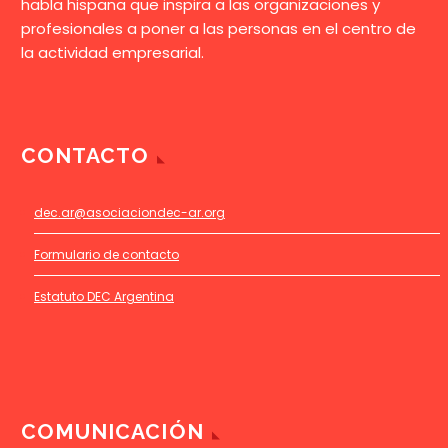
habla hispana que inspira a las organizaciones y
profesionales a poner a las personas en el centro de
la actividad empresarial.
CONTACTO
dec.ar@asociaciondec-ar.org
Formulario de contacto
Estatuto DEC Argentina
COMUNICACIÓN