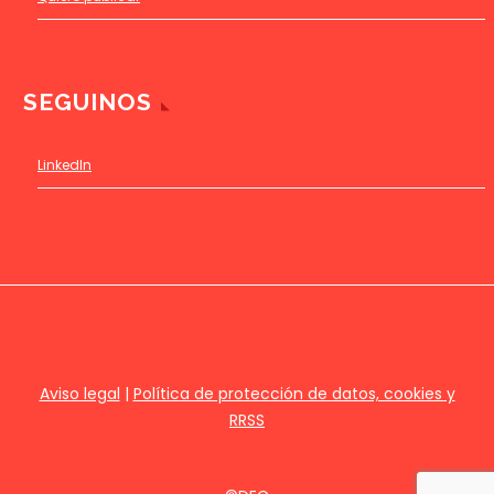
SEGUINOS
LinkedIn
Aviso legal
|
Política de protección de datos, cookies y
RRSS