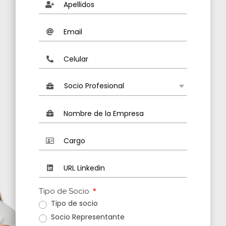
Socio Profesional
Tipo de Socio
✱
Tipo de socio
•
Socio Representante