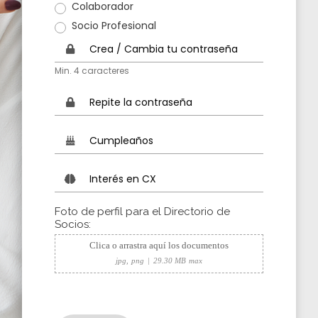
•
Colaborador
•
Socio Profesional
•
Min. 4 caracteres
Foto de perfil para el Directorio de
Socios:
Clica o arrastra aquí los documentos
jpg, png
|
29.30 MB max