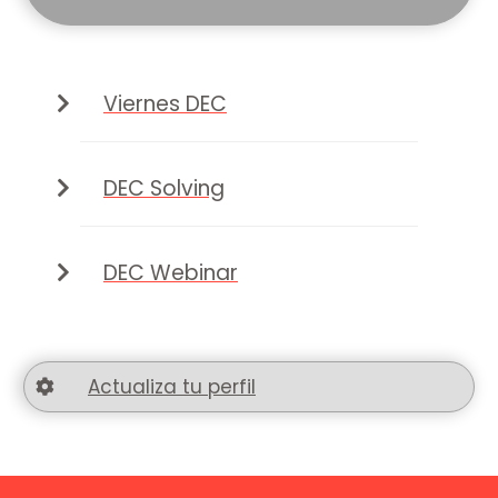
Viernes DEC
DEC Solving
DEC Webinar
Actualiza tu perfil