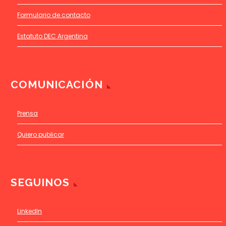
Formulario de contacto
Estatuto DEC Argentina
COMUNICACIÓN
Prensa
Quiero publicar
SEGUINOS
LinkedIn