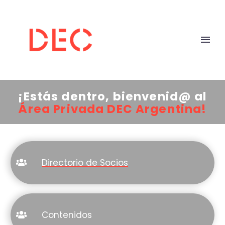
¡Estás dentro, bienvenid@ al
Área Privada DEC Argentina!
Directorio de Socios
Contenidos