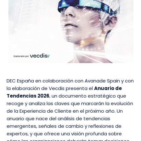
DEC España en colaboración con Avanade Spain y con
la elaboración de Vecdis presenta el
Anuario de
Tendencias 2026
, un documento estratégico que
recoge y analiza las claves que marcarán la evolución
de la Experiencia de Cliente en el próximo año. Un
anuario que nace del análisis de tendencias
emergentes, señales de cambio y reflexiones de
expertos, y que ofrece una visión profunda sobre