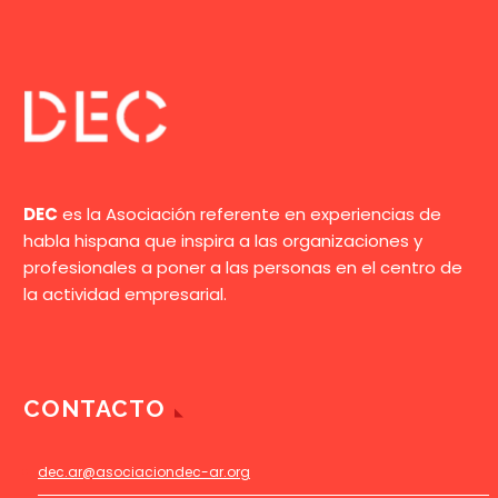
DEC
es la Asociación referente en experiencias de
habla hispana que inspira a las organizaciones y
profesionales a poner a las personas en el centro de
la actividad empresarial.
CONTACTO
dec.ar@asociaciondec-ar.org