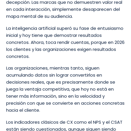
decepción. Las marcas que no demuestren valor real
en cada interacción, simplemente desaparecen del
mapa mental de su audiencia.
La inteligencia artificial superó su fase de entusiasmo
inicial y hoy tiene que demostrar resultados
concretos. Ahora, toca rendir cuentas, porque en 2026
los clientes y las organizaciones exigen resultados
concretos.
Las organizaciones, mientras tanto, siguen
acumulando datos sin lograr convertirlos en
decisiones reales, que es precisamente donde se
juega la ventaja competitiva, que hoy no está en
tener más información, sino en la velocidad y
precisión con que se convierte en acciones concretas
hacia el cliente.
Los indicadores clásicos de CX como el NPS y el CSAT
están siendo cuestionados, aunque siguen siendo