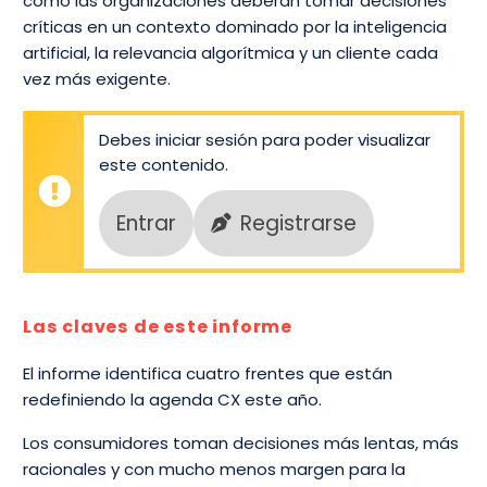
cómo las organizaciones deberán tomar decisiones
críticas en un contexto dominado por la inteligencia
artificial, la relevancia algorítmica y un cliente cada
vez más exigente.
Debes iniciar sesión para poder visualizar
este contenido.
Entrar
Registrarse
Las claves de este informe
El informe identifica cuatro frentes que están
redefiniendo la agenda CX este año.
Los consumidores toman decisiones más lentas, más
racionales y con mucho menos margen para la