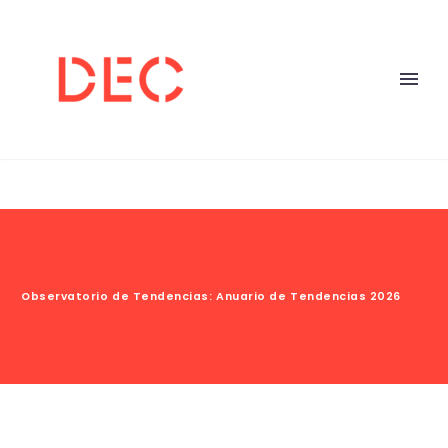
Observatorio de Tendencias: Anuario de Tendencias 2026