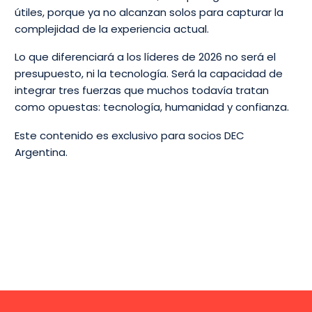
útiles, porque ya no alcanzan solos para capturar la
complejidad de la experiencia actual.
Lo que diferenciará a los líderes de 2026 no será el
presupuesto, ni la tecnología. Será la capacidad de
integrar tres fuerzas que muchos todavía tratan
como opuestas: tecnología, humanidad y confianza.
Este contenido es exclusivo para socios DEC
Argentina.