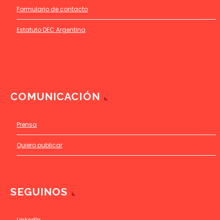
Formulario de contacto
Estatuto DEC Argentina
COMUNICACIÓN
Prensa
Quiero publicar
SEGUINOS
LinkedIn