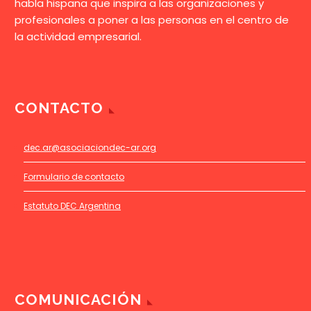
habla hispana que inspira a las organizaciones y
profesionales a poner a las personas en el centro de
la actividad empresarial.
CONTACTO
dec.ar@asociaciondec-ar.org
Formulario de contacto
Estatuto DEC Argentina
COMUNICACIÓN