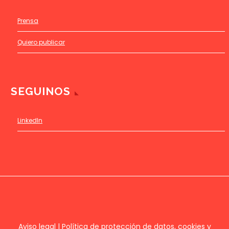
Prensa
Quiero publicar
SEGUINOS
LinkedIn
Aviso legal
|
Política de protección de datos, cookies y