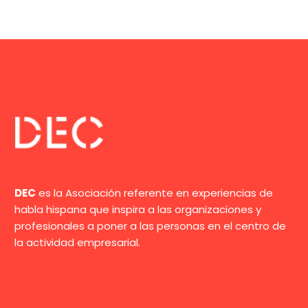
DEC
es la Asociación referente en experiencias de
habla hispana que inspira a las organizaciones y
profesionales a poner a las personas en el centro de
la actividad empresarial.