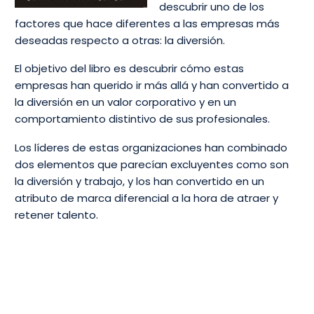
descubrir uno de los
factores que hace diferentes a las empresas más
deseadas respecto a otras: la diversión.
El objetivo del libro es descubrir cómo estas
empresas han querido ir más allá y han convertido a
la diversión en un valor corporativo y en un
comportamiento distintivo de sus profesionales.
Los líderes de estas organizaciones han combinado
dos elementos que parecían excluyentes como son
la diversión y trabajo, y los han convertido en un
atributo de marca diferencial a la hora de atraer y
retener talento.