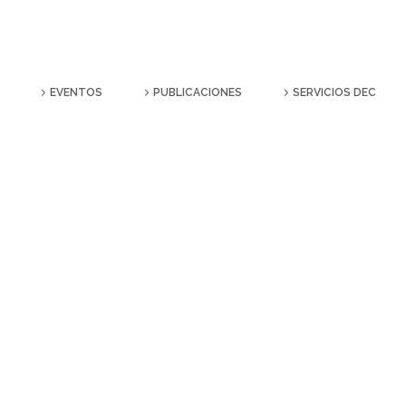
EVENTOS
PUBLICACIONES
SERVICIOS DEC