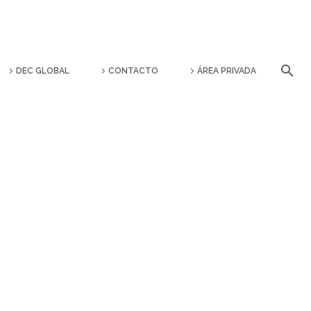
DEC GLOBAL
CONTACTO
ÁREA PRIVADA