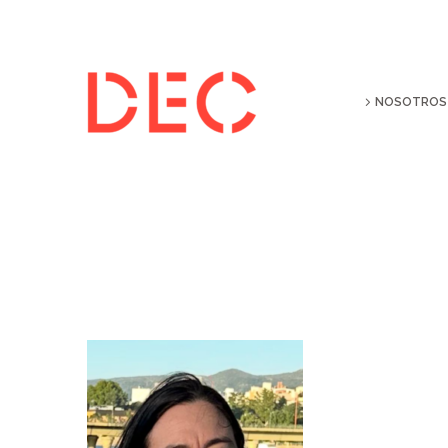
NOSOTROS