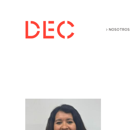
NOSOTROS