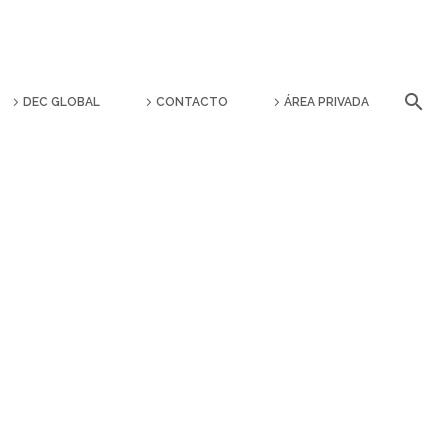
DEC GLOBAL
CONTACTO
ÁREA PRIVADA