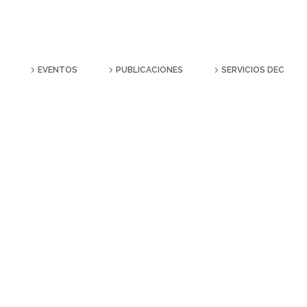
EVENTOS
PUBLICACIONES
SERVICIOS DEC