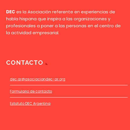
DEC
es la Asociación referente en experiencias de
habla hispana que inspira a las organizaciones y
profesionales a poner a las personas en el centro de
la actividad empresarial.
CONTACTO
dec.ar@asociaciondec-ar.org
Formulario de contacto
Estatuto DEC Argentina