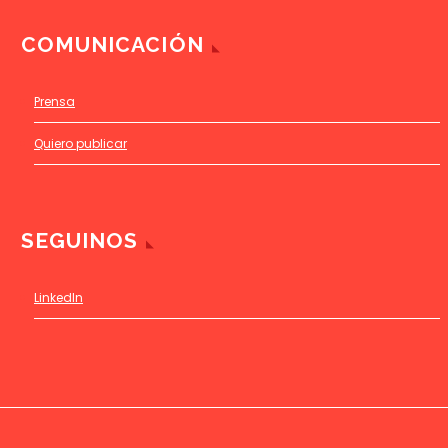
COMUNICACIÓN
Prensa
Quiero publicar
SEGUINOS
LinkedIn