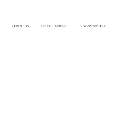
EVENTOS
PUBLICACIONES
SERVICIOS DEC