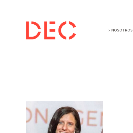
NOSOTROS