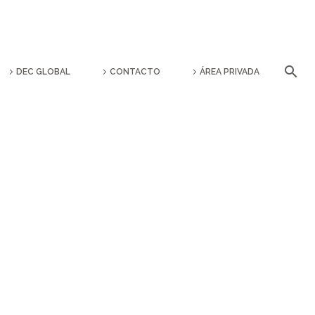
DEC GLOBAL
CONTACTO
ÁREA PRIVADA