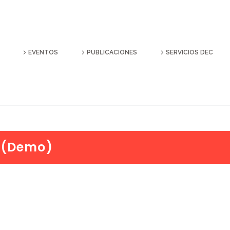
EVENTOS
PUBLICACIONES
SERVICIOS DEC
X (Demo)