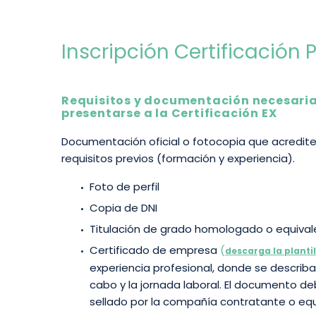
Inscripción Certificación
Requisitos y documentación necesari
presentarse a la Certificación EX
Documentación oficial o fotocopia que acredite
requisitos previos (formación y experiencia).
Foto de perfil
Copia de DNI
Titulación de grado homologado o equival
Certificado de empresa
(
descarga la plantil
experiencia profesional, donde se describa
cabo y la jornada laboral. El documento de
sellado por la compañía contratante o equ