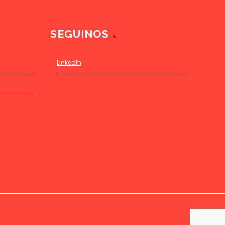
SEGUINOS
LinkedIn