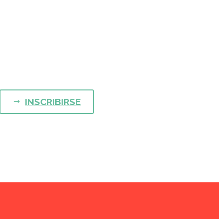
INSCRIBIRSE
$