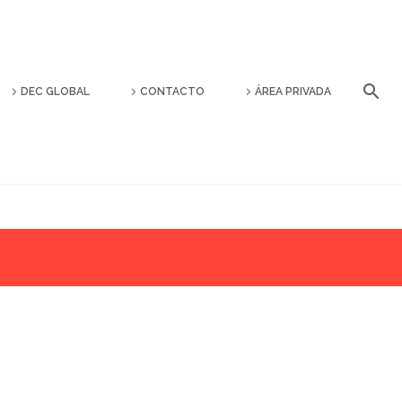
DEC GLOBAL
CONTACTO
ÁREA PRIVADA