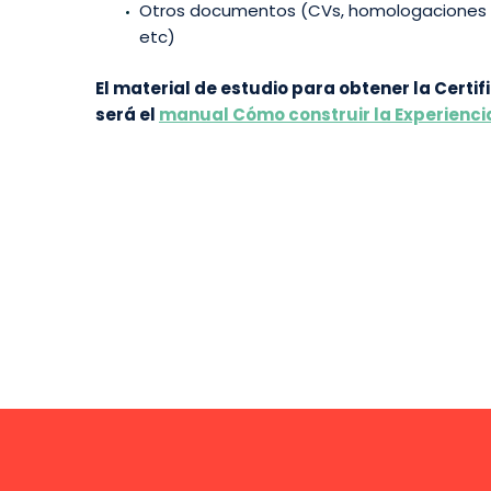
Otros documentos (CVs, homologaciones i
etc)
El material de estudio para obtener la Certi
será el
manual Cómo construir la Experienci