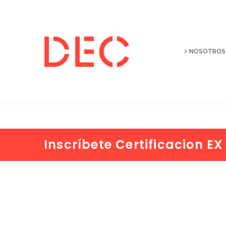
NOSOTROS
Inscríbete Certificacion E