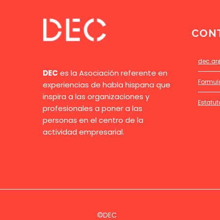
CON
dec.ar
DEC
es la Asociación referente en
Formul
experiencias de habla hispana que
inspira a las organizaciones y
Estatut
profesionales a poner a las
personas en el centro de la
actividad empresarial.
©DEC