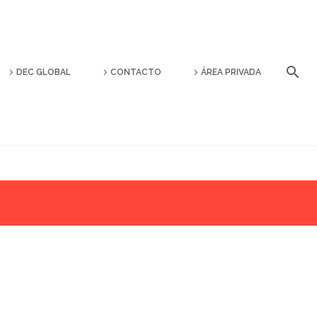
DEC GLOBAL
CONTACTO
ÁREA PRIVADA