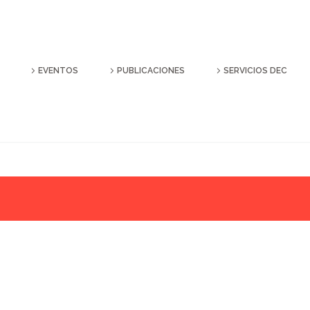
EVENTOS
PUBLICACIONES
SERVICIOS DEC