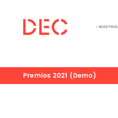
NOSOTROS
Premios 2021 (Demo)