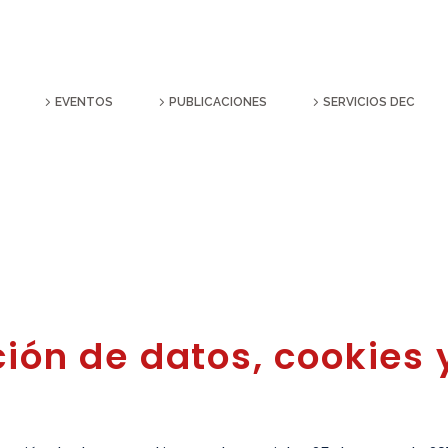
EVENTOS
PUBLICACIONES
SERVICIOS DEC
ción de datos, cookies 