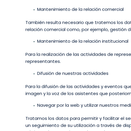
Mantenimiento de la relación comercial
También resulta necesario que tratemos los da
relación comercial como, por ejemplo, gestión d
Mantenimiento de la relación institucional
Para la realización de las actividades de repre
representantes.
Difusión de nuestras actividades
Para la difusión de las actividades y eventos q
imagen y la voz de los asistentes que posterior
Navegar por la web y utilizar nuestros medi
Tratamos los datos para permitir y facilitar el 
un seguimiento de su utilización a través de di