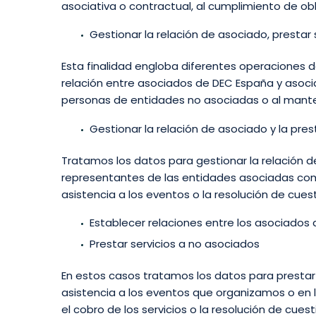
asociativa o contractual, al cumplimiento de obl
Gestionar la relación de asociado, prestar 
Esta finalidad engloba diferentes operaciones 
relación entre asociados de DEC España y asocia
personas de entidades no asociadas o al manteni
Gestionar la relación de asociado y la pres
Tratamos los datos para gestionar la relación d
representantes de las entidades asociadas como,
asistencia a los eventos o la resolución de cue
Establecer relaciones entre los asociados 
Prestar servicios a no asociados
En estos casos tratamos los datos para prestar
asistencia a los eventos que organizamos o en 
el cobro de los servicios o la resolución de cu