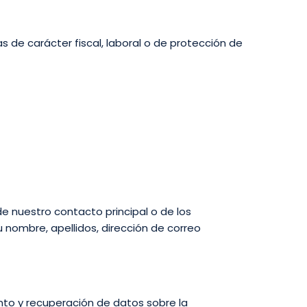
 de carácter fiscal, laboral o de protección de
de nuestro contacto principal o de los
 nombre, apellidos, dirección de correo
to y recuperación de datos sobre la