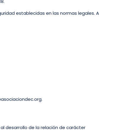
8.
uridad establecidas en las normas legales. A
@asociaciondec.org.
al desarrollo de la relación de carácter