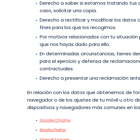
Derecho a saber si estamos tratando tus da
caso, solicitar una copia.
Derecho a rectificar y modificar los datos
fines para los que los recogimos.
Por motivos relacionados con tu situación 
que nos hayas dado para ello.
En determinadas circunstancias, tienes de
para el ejercicio y defensa de reclamacion
contractuales.
Derecho a presentar una reclamación ante 
En relación con los datos que obtenemos de fo
navegador o de los ajustes de tu móvil u otro di
dispositivos y navegadores más comunes en los 
Google Chrome
Mozilla Firefox
Internet Explorer