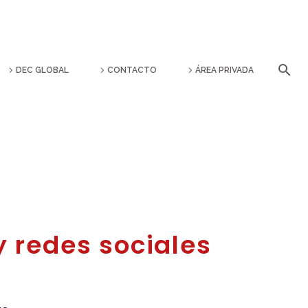
DEC GLOBAL
CONTACTO
ÁREA PRIVADA
y redes sociales