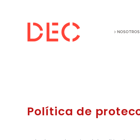
NOSOTROS
Política de protec