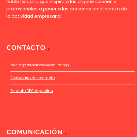
habla hispana que inspira a las organizaciones y
profesionales a poner a las personas en el centro de
la actividad empresarial.
CONTACTO
dec.ar@asociaciondec-ar.org
Formulario de contacto
Estatuto DEC Argentina
COMUNICACIÓN