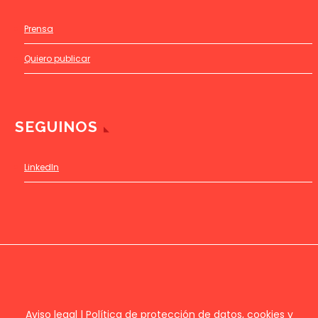
Prensa
Quiero publicar
SEGUINOS
LinkedIn
Aviso legal
|
Política de protección de datos, cookies y